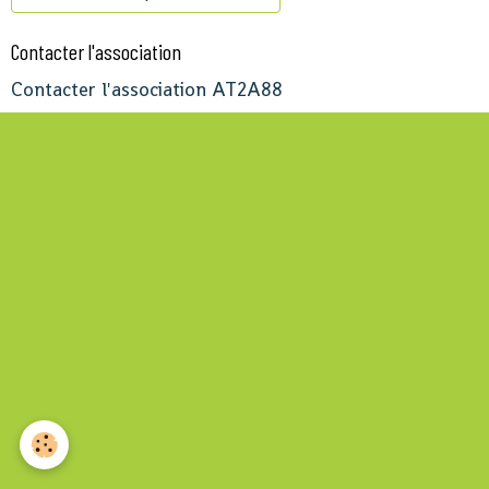
Contacter l'association
Contacter l'association AT2A88