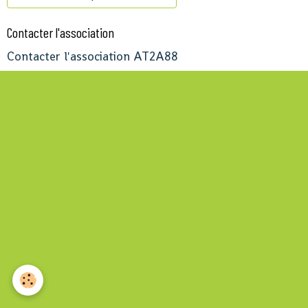
Contacter l'association
Contacter l'association AT2A88