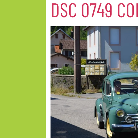
DSC 0749 CO