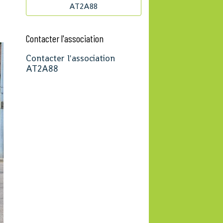
AT2A88
Contacter l'association
Contacter l'association
AT2A88