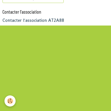
Contacter l'association
Contacter l'association AT2A88