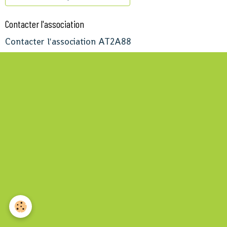
Contacter l'association
Contacter l'association AT2A88