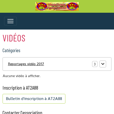
VIDÉOS
Catégories
Reportages vidéo 2017
3
Aucune vidéo à afficher.
Inscription à AT2A88
Bulletin d'inscription à AT2A88
Contacter l'association