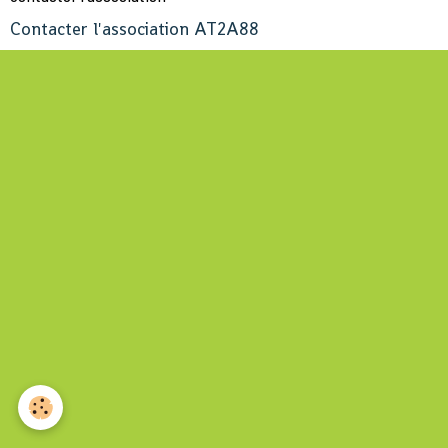
Contacter l'association AT2A88