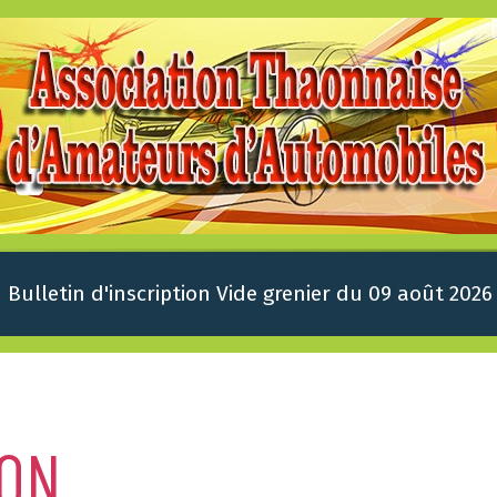
Bulletin d'inscription Vide grenier du 09 août 2026
ION