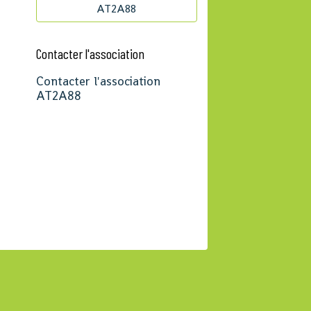
AT2A88
Contacter l'association
Contacter l'association
AT2A88