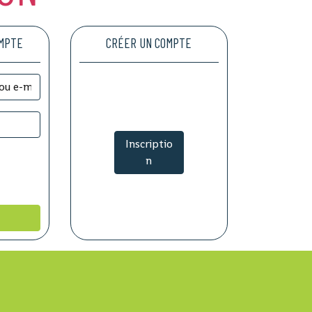
OMPTE
CRÉER UN COMPTE
Inscriptio
n