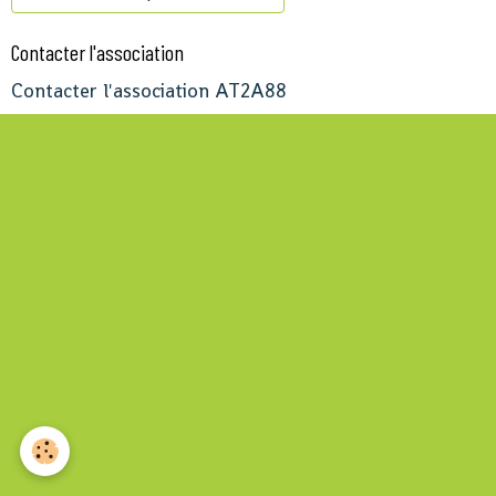
Contacter l'association
Contacter l'association AT2A88