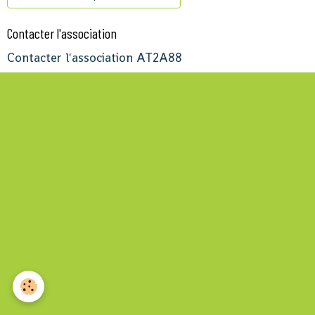
Contacter l'association
Contacter l'association AT2A88