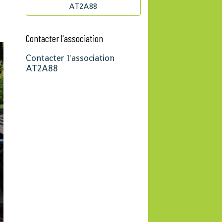
AT2A88
Contacter l'association
Contacter l'association
AT2A88