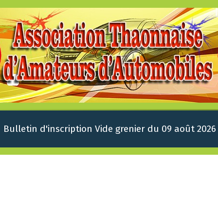
Bulletin d'inscription Vide grenier du 09 août 2026