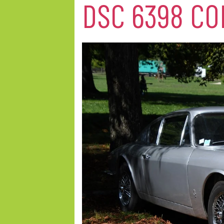
DSC 6398 CO