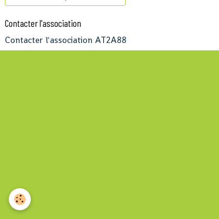
Contacter l'association
Contacter l'association AT2A88