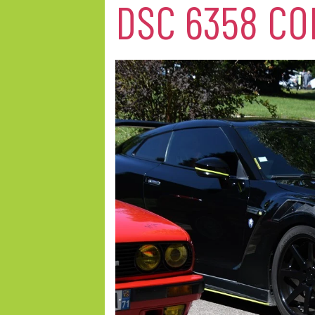
DSC 6358 CO