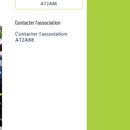
AT2A88
Contacter l'association
Contacter l'association
AT2A88