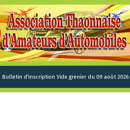
Bulletin d'inscription Vide grenier du 09 août 2026