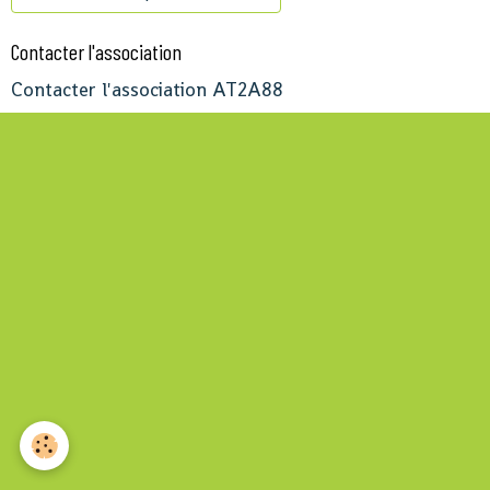
Contacter l'association
Contacter l'association AT2A88