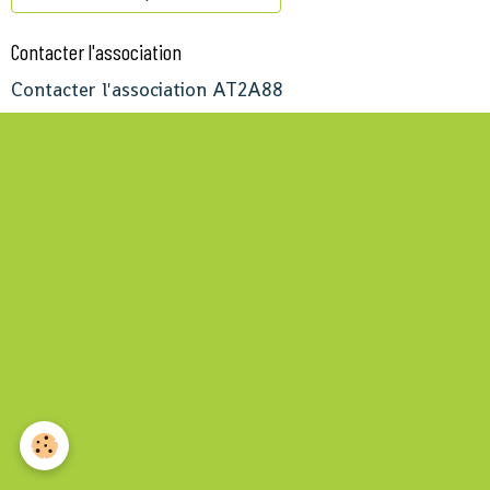
Contacter l'association
Contacter l'association AT2A88