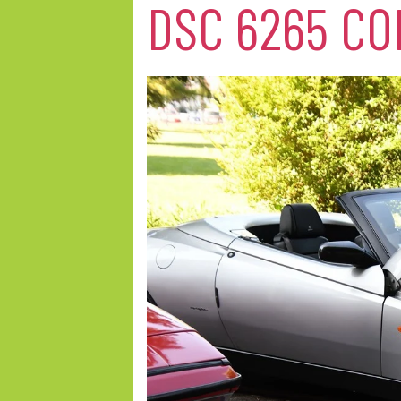
DSC 6265 CO