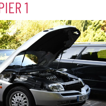
PIER 1