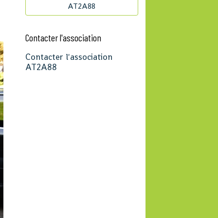
AT2A88
Contacter l'association
Contacter l'association
AT2A88