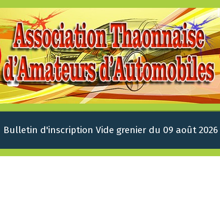
Bulletin d'inscription Vide grenier du 09 août 2026