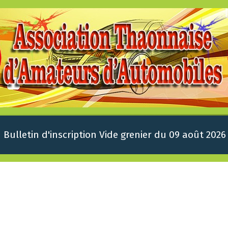
Bulletin d'inscription Vide grenier du 09 août 2026