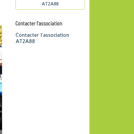
AT2A88
Contacter l'association
Contacter l'association
AT2A88