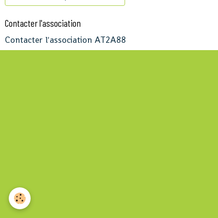
Contacter l'association
Contacter l'association AT2A88