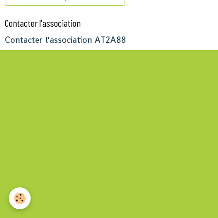
Contacter l'association
Contacter l'association AT2A88