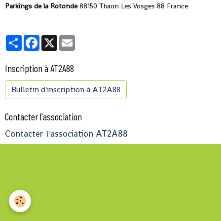
Parkings de la Rotonde
88150 Thaon Les Vosges 88 France
Partager
Facebook
X
Email
Inscription à AT2A88
Bulletin d'inscription à AT2A88
Contacter l'association
Contacter l'association AT2A88